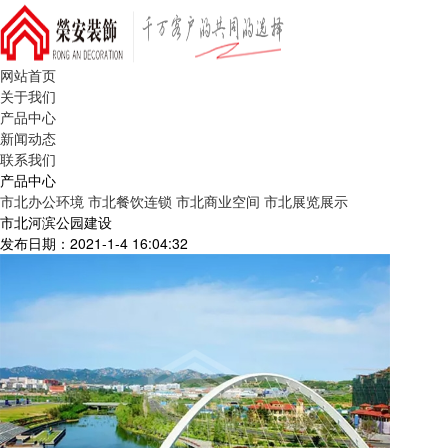
网站首页
关于我们
产品中心
新闻动态
联系我们
产品中心
市北办公环境
市北餐饮连锁
市北商业空间
市北展览展示
市北河滨公园建设
发布日期：2021-1-4 16:04:32