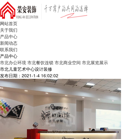
网站首页
关于我们
产品中心
新闻动态
联系我们
产品中心
市北办公环境
市北餐饮连锁
市北商业空间
市北展览展示
市北儿童艺术中心设计装修
发布日期：2021-1-4 16:02:02