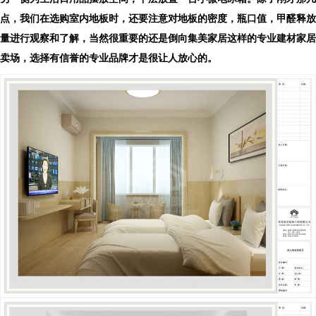
点，我们在选购室内地板时，还要注意对地板的密度，瓶口值，甲醛释放
量进行观察和了解，当然很重要的还是倒向集美家居这样的专业建材家居
卖场，选择有信誉的专业品牌才是很让人放心的。