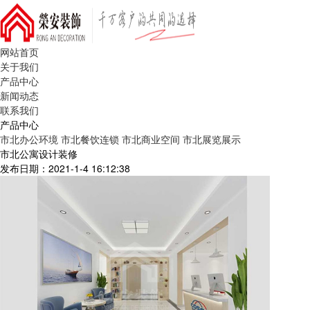
网站首页
关于我们
产品中心
新闻动态
联系我们
产品中心
市北办公环境
市北餐饮连锁
市北商业空间
市北展览展示
市北公寓设计装修
发布日期：2021-1-4 16:12:38